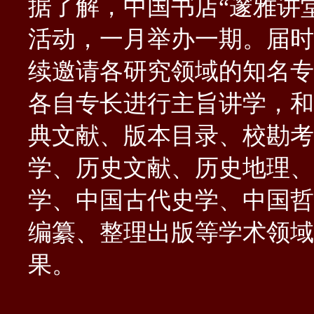
据了解
，中国书店
“邃雅讲
活动，一月举办一期。届时
续邀请各研究领域的知名专
各自专长进行主旨讲学，和
典文献、版本目录、校勘考
学、历史文献、历史地理、
学、中国古代史学、中国哲
编纂、整理出版等学术领域
果。