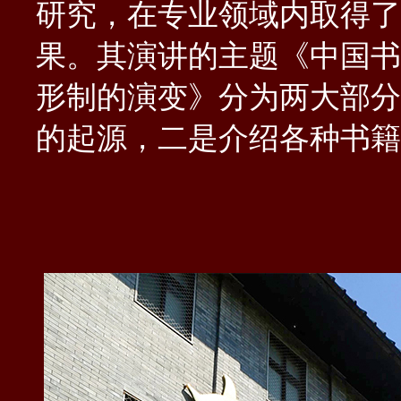
研究，在专业领域内取得了
果。
其
演讲的主题《中国书
形制的演变》分为两大部分
的起源，二是介绍各种书籍