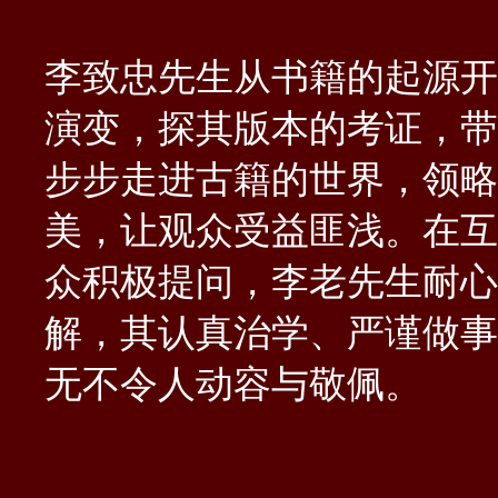
李致忠先生从书籍的起源开
演变，探其版本的考证，带
步步走进古籍的世界，领略
美，让观众受益匪浅。在互
众积极提问，李老先生耐心
解，其认真治学、严谨做事
无不令人动容与敬佩。