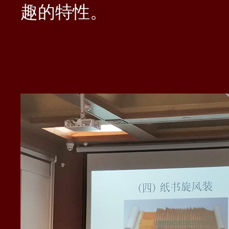
趣的特性。