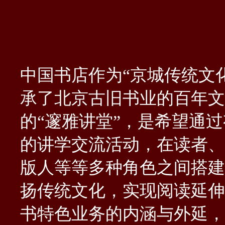
中国书店作为
“京城传统文
承了北京古旧书业的百年文
的“邃雅讲堂”，是希望通
的讲学交流活动，在读者、
版人等等多种角色之间搭建
扬传统文化，实现阅读延伸
书特色业务的内涵与外延，