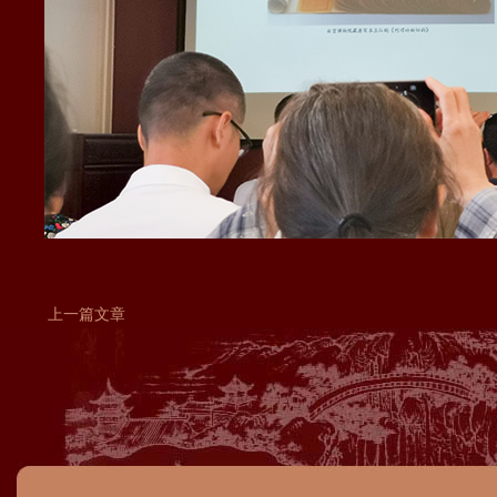
上一篇文章