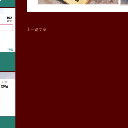
上一篇文章