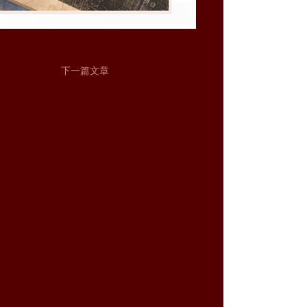
下一篇文章